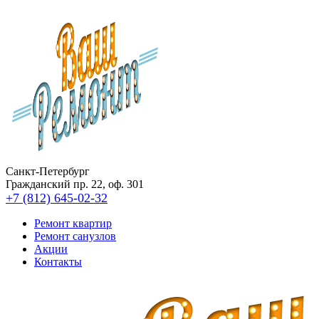
Санкт-Петербург
Гражданский пр. 22, оф. 301
+7 (812) 645-02-32
Ремонт квартир
Ремонт санузлов
Акции
Контакты