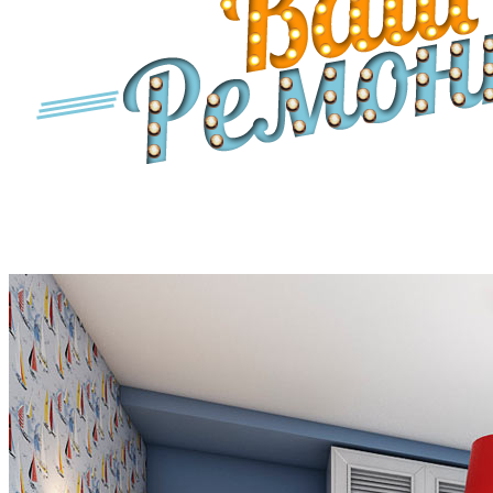
Дизайнерский ремонт квартир