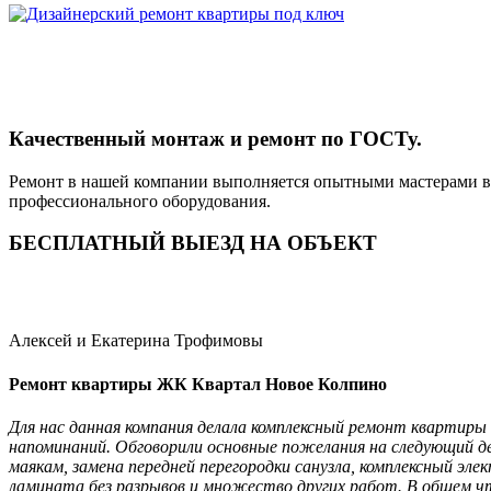
Качественный монтаж и ремонт по ГОСТу.
Ремонт в нашей компании выполняется опытными мастерами в
профессионального оборудования.
БЕСПЛАТНЫЙ ВЫЕЗД НА ОБЪЕКТ
Алексей и Екатерина Трофимовы
Ремонт квартиры ЖК Квартал Новое Колпино
Для нас данная компания делала комплексный ремонт квартиры 
напоминаний. Обговорили основные пожелания на следующий де
маякам, замена передней перегородки санузла, комплексный эл
ламината без разрывов и множество других работ. В общем чт