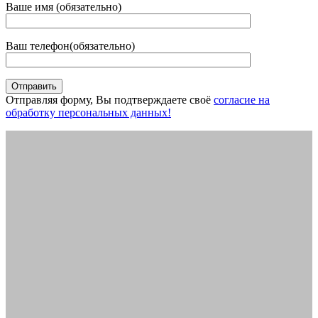
Ваше имя (обязательно)
Ваш телефон(обязательно)
Отправить
Отправляя форму, Вы подтверждаете своё
согласие на
обработку персональных данных!