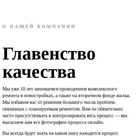
О НАШЕЙ КОМПАНИИ
Главенство
качества
Мы уже 10 лет занимаемся проведением комплексного
ремонта в новостройках, а также на вторичном фонде жилья.
Мы избавим вас от решения большого числа проблем,
связанных с планируемым ремонтом. Вам не обязательно
часто присутствовать и контролировать весь процесс — мы
высылаем вам все фотографии процесса онлайн.
Вы всегда будет знать на каком шаге находится процесс