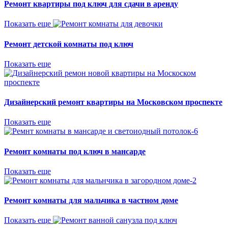
Ремонт квартиры под ключ для сдачи в аренду
Показать еще
Ремонт детской комнаты под ключ
Показать еще
Дизайнерский ремонт квартиры на Московском проспекте
Показать еще
Ремонт комнаты под ключ в мансарде
Показать еще
Ремонт комнаты для мальчика в частном доме
Показать еще