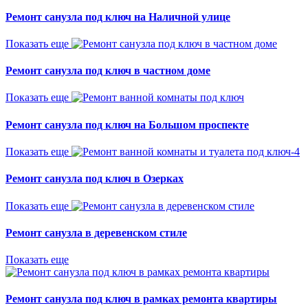
Ремонт санузла под ключ на Наличной улице
Показать еще
Ремонт санузла под ключ в частном доме
Показать еще
Ремонт санузла под ключ на Большом проспекте
Показать еще
Ремонт санузла под ключ в Озерках
Показать еще
Ремонт санузла в деревенском стиле
Показать еще
Ремонт санузла под ключ в рамках ремонта квартиры