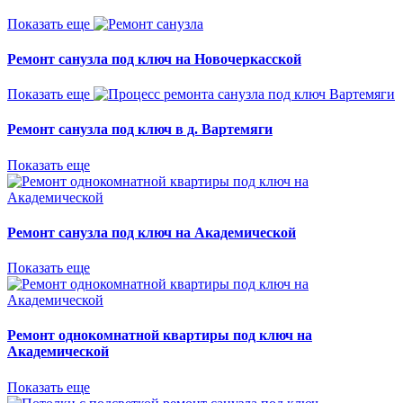
Показать еще
Ремонт санузла под ключ на Новочеркасской
Показать еще
Ремонт санузла под ключ в д. Вартемяги
Показать еще
Ремонт санузла под ключ на Академической
Показать еще
Ремонт однокомнатной квартиры под ключ на
Академической
Показать еще