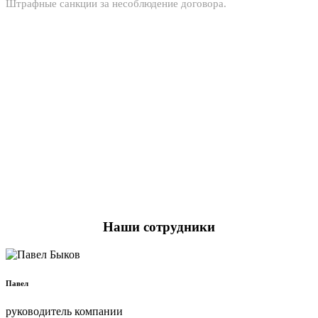
Штрафные санкции за несоблюдение договора.
Наши сотрудники
Павел
руководитель компании