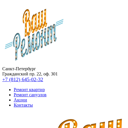
Санкт-Петербург
Гражданский пр. 22, оф. 301
+7 (812) 645-02-32
Ремонт квартир
Ремонт санузлов
Акции
Контакты