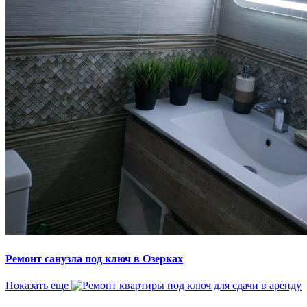
Ремонт санузла под ключ в Озерках
Показать еще