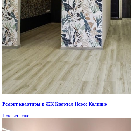
Ремонт квартиры в ЖК Квартал Новое Колпино
Показать еще