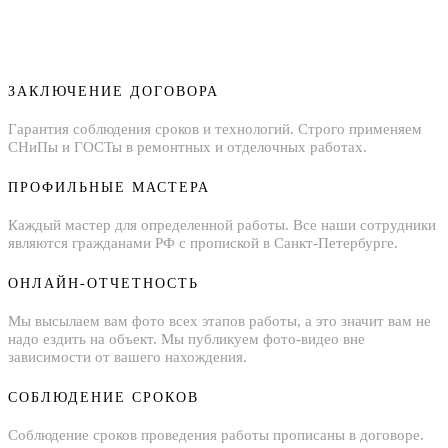
ЗАКЛЮЧЕНИЕ ДОГОВОРА
Гарантия соблюдения сроков и технологий. Строго применяем
СНиПы и ГОСТы в ремонтных и отделочных работах.
ПРОФИЛЬНЫЕ МАСТЕРА
Каждый мастер для определенной работы. Все наши сотрудники
являются гражданами РФ с пропиской в Санкт-Петербурге.
ОНЛАЙН-ОТЧЕТНОСТЬ
Мы высылаем вам фото всех этапов работы, а это значит вам не
надо ездить на объект. Мы публикуем фото-видео вне
зависимости от вашего нахождения.
СОБЛЮДЕНИЕ СРОКОВ
Соблюдение сроков проведения работы прописаны в договоре.