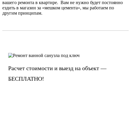
вашего ремонта в квартире. Вам не нужно будет постоянно
ездить в магазин за «мешком цемента», мы работаем по
другим принципам.
Расчет стоимости и выезд на объект —
БЕСПЛАТНО!