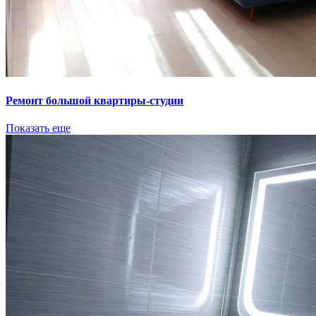
Ремонт большой квартиры-студии
Показать еще