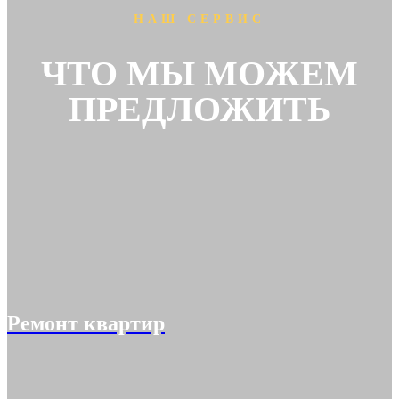
НАШ СЕРВИС
ЧТО МЫ МОЖЕМ
ПРЕДЛОЖИТЬ
Ремонт квартир