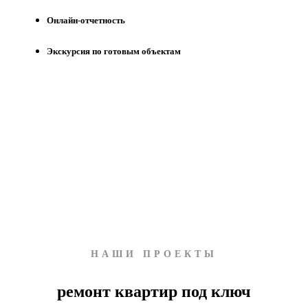
Онлайн-отчетность
Экскурсия по готовым объектам
НАШИ ПРОЕКТЫ
ремонт квартир под ключ