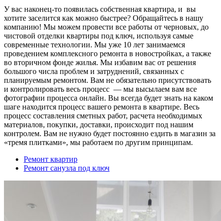
У вас наконец-то появилась собственная квартира, и вы
хотите заселится как можно быстрее? Обращайтесь в нашу
компанию! Мы можем провести все работы от черновых, до
чистовой отделки квартиры под ключ, используя самые
современные технологии. Мы уже 10 лет занимаемся
проведением комплексного ремонта в новостройках, а также
во вторичном фонде жилья. Мы избавим вас от решения
большого числа проблем и затруднений, связанных с
планируемым ремонтом. Вам не обязательно присутствовать
и контролировать весь процесс — мы высылаем вам все
фотографии процесса онлайн. Вы всегда будет знать на каком
шаге находится процесс вашего ремонта в квартире. Весь
процесс составления сметных работ, расчета необходимых
материалов, покупки, доставки, происходит под нашим
контролем. Вам не нужно будет постоянно ездить в магазин за
«тремя плитками», мы работаем по другим принципам.
Ремонт квартир
Ремонт санузла под ключ