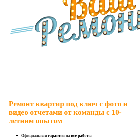
Ремонт квартир под ключ с фото и
видео отчетами от команды с 10-
летним опытом
Официальная гарантия на все работы