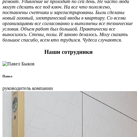
ремонт. Удивление не проходит по сей день. Не часто люди
могут сделать все под ключ. На все что положено,
поставлены счетчики и зарегистрированы. Были сделаны
новый газовый, электрический вводы в квартиру. Со всеми
организациями все согласованно и выполнены все технические
условия. Объем работ был большой. Практически все
выносилось. Стены, полы. И заново делалось. Могу сказать
большое спасибо, всем кто трудился. Чудеса случаются.
Наши сотрудники
Павел
руководитель компании