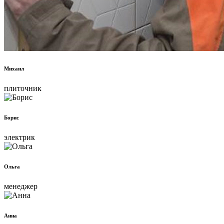
Михаил
плиточник
Борис
электрик
Ольга
менеджер
Анна