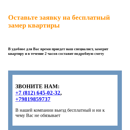
Оставьте заявку на бесплатный
замер квартиры
В удобное для Вас время приедет наш специалист, замерит
квартиру и в течение 2 часов составит подробную смету
ЗВОНИТЕ НАМ:
+7 (812) 645-02-32
,
+79819859737
В нашей компании выезд бесплатный и ни к
чему Вас не обязывает