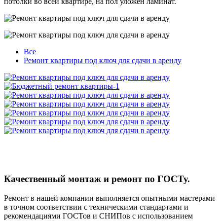
потолки во всей квартире, на пол уложен ламинат.
Все
Ремонт квартиры под ключ для сдачи в аренду
Качественный монтаж и ремонт по ГОСТу.
Ремонт в нашей компании выполняется опытными мастерами
в точном соответствии с техническими стандартами и
рекомендациями ГОСТов и СНИПов с использованием