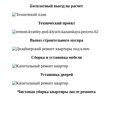
Бесплатный выезд на расчет
Технический проект
Вывоз строительного мусора
Сборка и установка мебели
Установка дверей
Чистовая уборка квартиры после ремонта