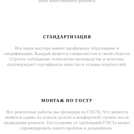
залог качественного ремонта.
СТАНДАРТИЗАЦИЯ
Все наши мастера имеют профильное образование и
спецификацию. Каждый является специалистом в своей области.
Строгое соблюдение технологии производства и монтажа,
подтверждают сертификаты качества и отзывы покупателей.
МОНТАЖ ПО ГОСТУ
Все ремонтные работы мы проводим по ГОСТу. Что является
является одним из залогов долгой и комфортной службы после
проведения ремонта. Отступление от требований ГОСТа может
спровоцировать много проблем в дальнейшем.