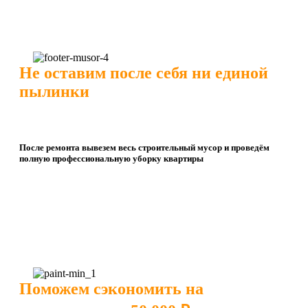
Не оставим после себя ни единой
пылинки
После ремонта вывезем весь строительный мусор и проведём
полную профессиональную уборку квартиры
Поможем сэкономить на