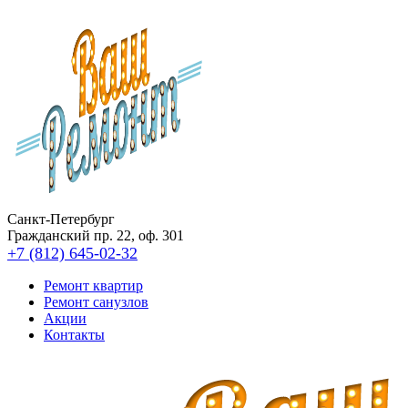
Санкт-Петербург
Гражданский пр. 22, оф. 301
+7 (812) 645-02-32
Ремонт квартир
Ремонт санузлов
Акции
Контакты