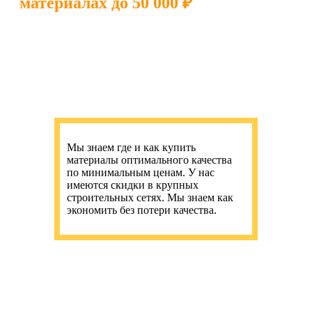
материалах до 50 000 ₽
Мы знаем где и как купить
материалы оптимального качества
по минимальным ценам. У нас
имеются скидки в крупных
строительных сетях. Мы знаем как
экономить без потери качества.