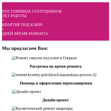
ПОСТОЯННЫХ СОТРУДНИКОВ
ЛЕТ РАБОТЫ
+
КВАРТИР ПОД КЛЮЧ
+
ДНЕЙ ВРЕМЯ РЕМОНТА
Мы предлагаем Вам:
Рассрочка на время ремонта
Помощь в оформлении перепланировки
Дизайн-проект