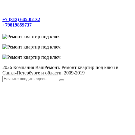
+7 (812) 645-02-32
+79819859737
2026
Компания ВашРемонт. Ремонт квартир под ключ в
Санкт-Петербурге и области. 2009-2019