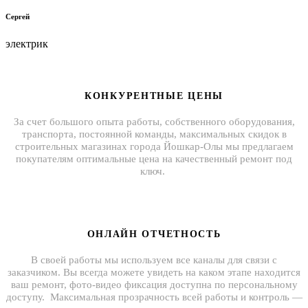
Сергей
электрик
КОНКУРЕНТНЫЕ ЦЕНЫ
За счет большого опыта работы, собственного оборудования,
транспорта, постоянной команды, максимальных скидок в
строительных магазинах города Йошкар-Олы мы предлагаем
покупателям оптимальные цена на качественный ремонт под
ключ.
ОНЛАЙН ОТЧЕТНОСТЬ
В своей работы мы используем все каналы для связи с
заказчиком. Вы всегда можете увидеть на каком этапе находится
ваш ремонт, фото-видео фиксация доступна по персональному
доступу. Максимальная прозрачность всей работы и контроль —