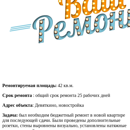
Ремонт квартиры под ключ
для сдачи в аренду
Ремонтируемая площадь:
42 кв.м.
Срок ремонта
: общий срок ремонта 25 рабочих дней
Адрес объекта
: Девяткино, новостройка
Задача:
был необходим бюджетный ремонт в новой квартире
для последующей сдачи. Были проведены дополнительные
розетки, стены выровнены визуально, установлены натяжные