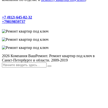
+7 (812) 645-02-32
+79819859737
2026
Компания ВашРемонт. Ремонт квартир под ключ в
Санкт-Петербурге и области. 2009-2019