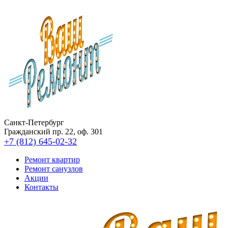
Санкт-Петербург
Гражданский пр. 22, оф. 301
+7 (812) 645-02-32
Ремонт квартир
Ремонт санузлов
Акции
Контакты