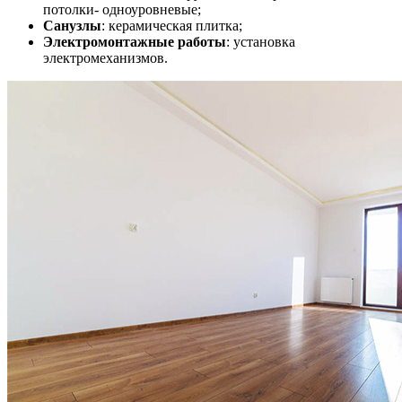
потолки- одноуровневые;
Санузлы
: керамическая плитка;
Электромонтажные работы
: установка
электромеханизмов.