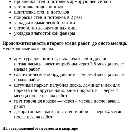
проклейка стен и потолков армирующей сеткой
установка подоконников
шпатлевка стен и потолков
покраска стен и потолков в 2 раза
укладка керамической плитки
устройство декоративных ниш
укладка влагостойкой фанеры
Продолжительность второго этапа работ до оного месяца.
Необходимые материалы:
арматура для розеток, выключателей и другие
встраиваемые электроприборы через 3,5 месяца после
начала работ
сантехническое оборудование — через 4 месяца после
начала работ
штучный паркет, палубная доска, ламинат и лак для
паркета или другое напольное покрытие — через 4
месяца после начала работ
грунтовочная краска — через 4 месяца после начала
работ
декоративная краска для стен и обои — через 4 месяца
после начала работ
III. Завершающий этап ремонта в квартире