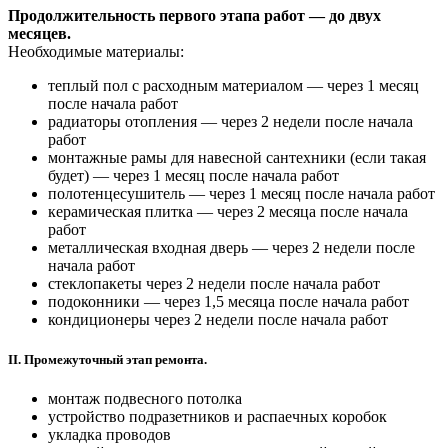
Продолжительность первого этапа работ — до двух
месяцев.
Необходимые материалы:
теплый пол с расходным материалом — через 1 месяц
после начала работ
радиаторы отопления — через 2 недели после начала
работ
монтажные рамы для навесной сантехники (если такая
будет) — через 1 месяц после начала работ
полотенцесушитель — через 1 месяц после начала работ
керамическая плитка — через 2 месяца после начала
работ
металлическая входная дверь — через 2 недели после
начала работ
стеклопакеты через 2 недели после начала работ
подоконники — через 1,5 месяца после начала работ
кондиционеры через 2 недели после начала работ
II. Промежуточный этап ремонта.
монтаж подвесного потолка
устройство подразетников и распаечных коробок
укладка проводов