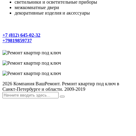
светильники и осветительные приборы
межкомнатные двери
декоративные изделия и аксессуары
+7 (812) 645-02-32
+79819859737
2026
Компания ВашРемонт. Ремонт квартир под ключ в
Санкт-Петербурге и области. 2009-2019