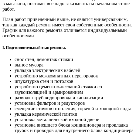
в магазина, поэтомы все надо заказывать на начальном этапе
работ.
План работ приведенный выше, не являтся универсальным,
так как каждый ремонт имеет свои собственные особенности.
График для каждого ремонта отличается индивидуальными
особенностями.
I. Подготовительный этап ремонта.
снос стен, демонтаж стяжки
вынос мусора
укладка электрических кабелей
устройство межкомнатных перегородок
штукатурка стен и потолков
устройство цементно-песчаной стяжки со
звукоизоляцией и армированием
разводка труб водопровода и канализации
установка фильтров и редукторов
смещение стояков отопления, горячей и холодной воды
укладка керамической плитки
установка металлической входной двери
установка внешнего блока кондиционера и прокладка
трубок и проводов для внутреннего блока кондиционера