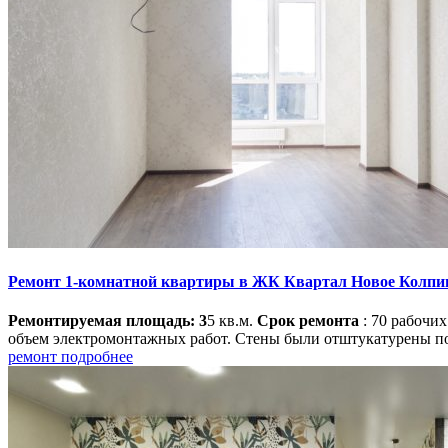
Ремонт 1-комнатной квартиры в ЖК Квартал Новое Колпи
Ремонтируемая площадь: 3
5 кв.м.
Срок ремонта
: 70 рабочи
объем электромонтажных работ. Стены были отштукатурены под 
ремонт подробнее