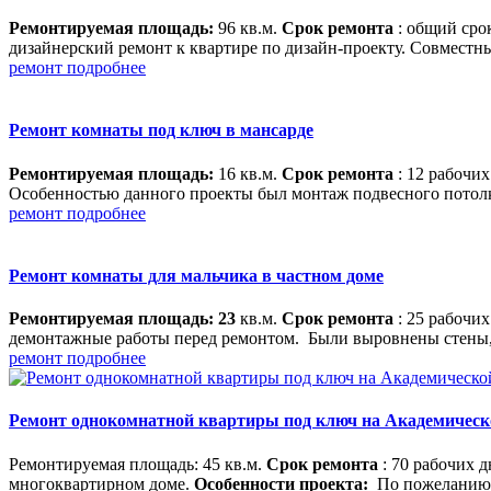
Ремонтируемая площадь:
96 кв.м.
Срок ремонта
: общий сро
дизайнерский ремонт к квартире по дизайн-проекту. Совместны
ремонт подробнее
Ремонт комнаты под ключ в мансарде
Ремонтируемая площадь:
16 кв.м.
Срок ремонта
: 12 рабочи
Особенностью данного проекты был монтаж подвесного потолки
ремонт подробнее
Ремонт комнаты для мальчика в частном доме
Ремонтируемая площадь: 23
кв.м.
Срок ремонта
: 25 рабочи
демонтажные работы перед ремонтом. Были выровнены стены, 
ремонт подробнее
Ремонт однокомнатной квартиры под ключ на Академическ
Ремонтируемая площадь: 45 кв.м.
Срок ремонта
: 70 рабочих 
многоквартирном доме.
Особенности проекта:
По пожеланию з