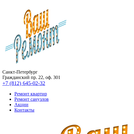
Санкт-Петербург
Гражданский пр. 22, оф. 301
+7 (812) 645-02-32
Ремонт квартир
Ремонт санузлов
Акции
Контакты