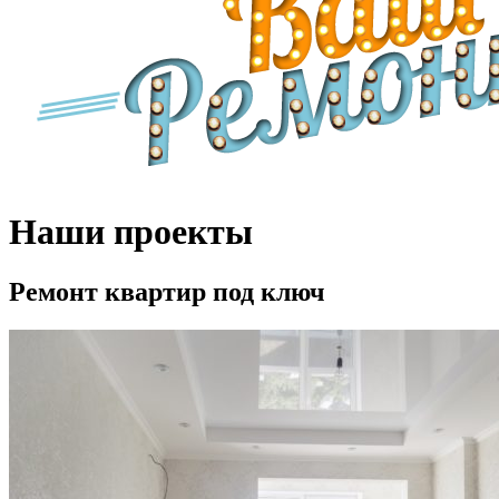
Наши проекты
Ремонт квартир под ключ